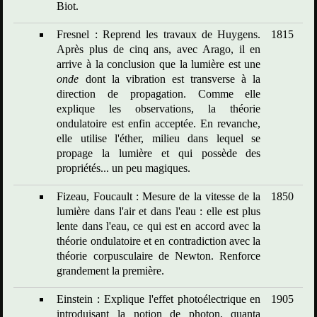
Biot.
Fresnel : Reprend les travaux de Huygens.
1815
Après plus de cinq ans, avec Arago, il en
arrive à la conclusion que la lumière est une
onde
dont la vibration est transverse à la
direction de propagation. Comme elle
explique les observations, la théorie
ondulatoire est enfin acceptée. En revanche,
elle utilise l'éther, milieu dans lequel se
propage la lumière et qui possède des
propriétés... un peu magiques.
Fizeau, Foucault : Mesure de la vitesse de la
1850
lumière dans l'air et dans l'eau : elle est plus
lente dans l'eau, ce qui est en accord avec la
théorie ondulatoire et en contradiction avec la
théorie corpusculaire de Newton. Renforce
grandement la première.
Einstein : Explique l'effet photoélectrique en
1905
introduisant la notion de photon, quanta