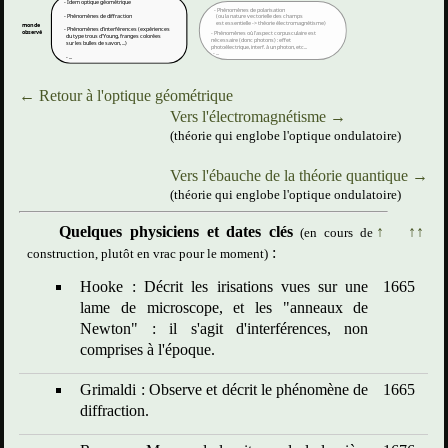
← Retour à l'optique géométrique
Vers l'électromagnétisme →
(théorie qui englobe l'optique ondulatoire)
Vers l'ébauche de la théorie quantique →
(théorie qui englobe l'optique ondulatoire)
Quelques physiciens et dates clés
↑
↑↑
(en cours de
:
construction, plutôt en vrac pour le moment)
Hooke : Décrit les irisations vues sur une
1665
lame de microscope, et les "anneaux de
Newton" : il s'agit d'interférences, non
comprises à l'époque.
Grimaldi : Observe et décrit le phénomène de
1665
diffraction.